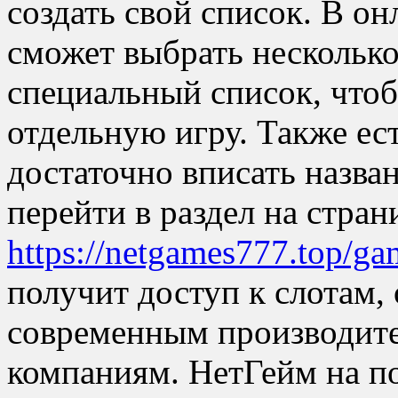
создать свой список. В он
сможет выбрать несколько
специальный список, чтоб
отдельную игру. Также ес
достаточно вписать назван
перейти в раздел на стран
https://netgames777.top/ga
получит доступ к слотам,
современным производит
компаниям. НетГейм на п