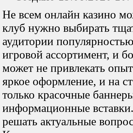
Не всем онлайн казино м
клуб нужно выбирать тща
аудитории популярностью
игровой ассортимент, и б
может не привлекать опы
яркое оформление, и на ст
только красочные баннеры
информационные вставки.
решать актуальные вопрос