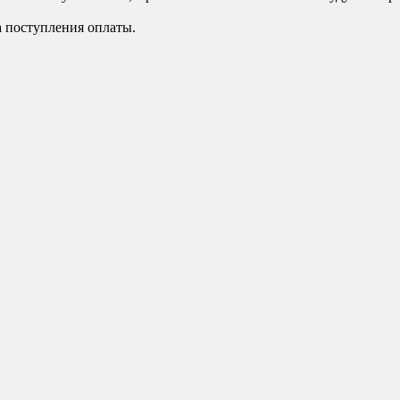
а поступления оплаты.