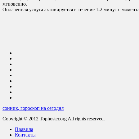
мгновенно.
Оплаченная услуга активируется в течение 1-2 минут с момент
сонник, гороскоп на сегодня
Copyright © 2012 Tophoster.org All rights reserved.
Правила
Контакты