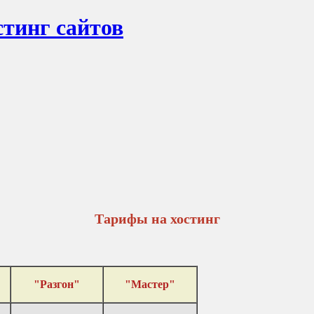
тинг сайтов
Тарифы на хостинг
"Разгон"
"Мастер"