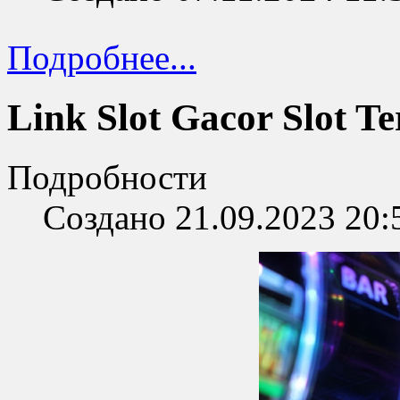
Подробнее...
Link Slot Gacor Slot T
Подробности
Создано 21.09.2023 20: