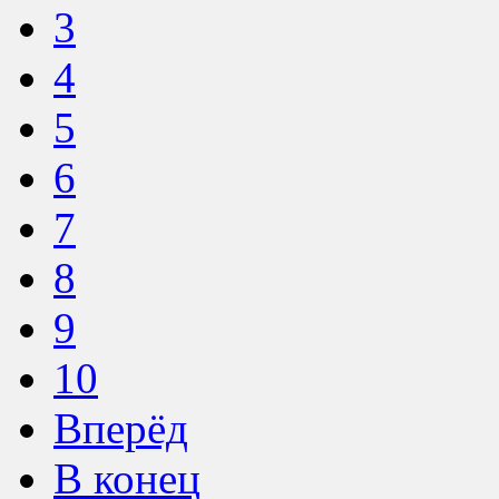
3
4
5
6
7
8
9
10
Вперёд
В конец