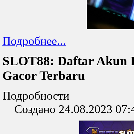
Подробнее...
SLOT88: Daftar Akun P
Gacor Terbaru
Подробности
Создано 24.08.2023 07: