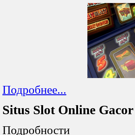
Подробнее...
Situs Slot Online Gac
Подробности