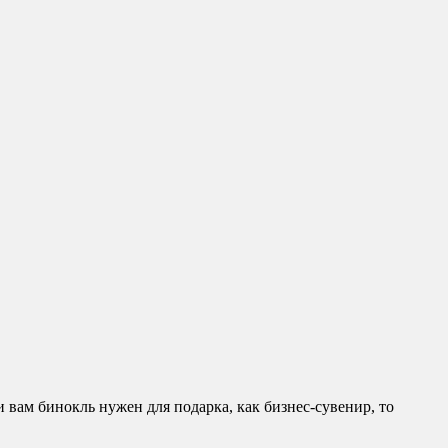
 вам бинокль нужен для подарка, как бизнес-сувенир, то