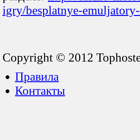
igry/besplatnye-emuljatory
Copyright © 2012 Tophoster.
Правила
Контакты