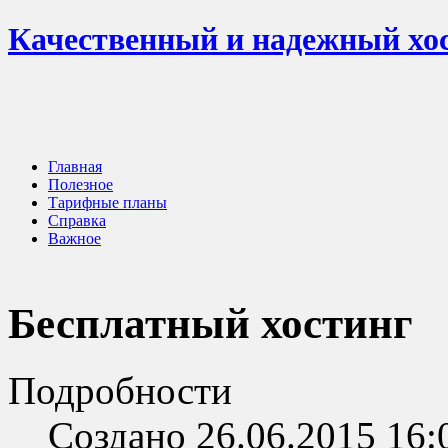
Качественный и надежный хос
Главная
Полезное
Тарифные планы
Справка
Важное
Бесплатный хостинг
Подробности
Создано 26.06.2015 16: