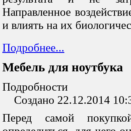
Направленное воздействи
и влиять на их биологичес
Подробнее...
Мебель для ноутбука
Подробности
Создано 22.12.2014 10:
Перед самой покупко
определиться, для чего о