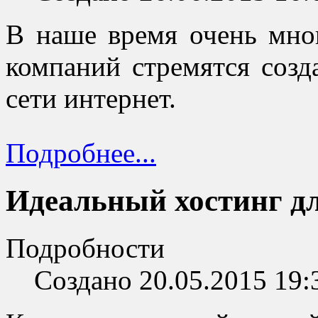
В наше время очень мно
компаний стремятся созд
сети интернет.
Подробнее...
Идеальный хостинг дл
Подробности
Создано 20.05.2015 19: