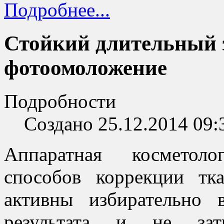
Подробнее...
Стойкий длительный 
фотоомоложение
Подробности
Создано 25.12.2014 09:
Аппаратная косметоло
способов коррекции тк
активны избирательно 
результата и не затр