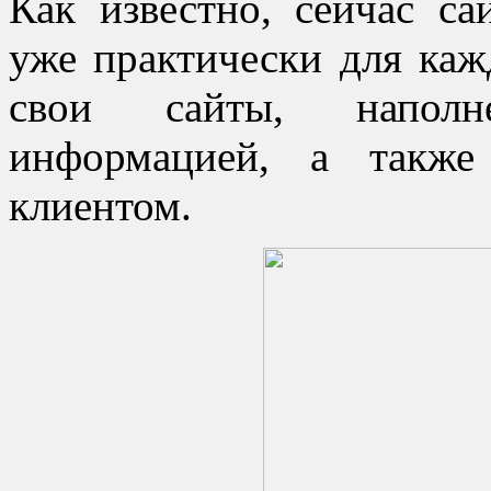
Как известно, сейчас са
уже практически для каж
свои сайты, наполн
информацией, а также
клиентом.