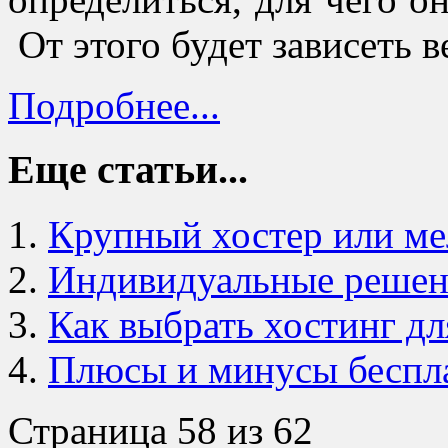
От этого будет зависеть в
Подробнее...
Еще статьи...
Крупный хостер или м
Индивидуальные решени
Как выбрать хостинг дл
Плюсы и минусы беспла
Страница 58 из 62