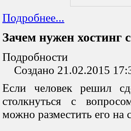
Подробнее...
Зачем нужен хостинг 
Подробности
Создано 21.02.2015 17:
Если человек решил сд
столкнуться с вопросо
можно разместить его на 